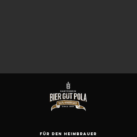
Für den heimbrauer