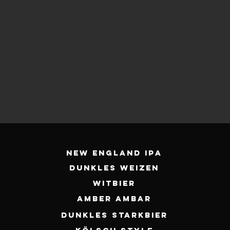
New England IPA
DUNKLES WEIZEN
WITBIER
AMBER AMBAR
DUNKLES STARKBIER