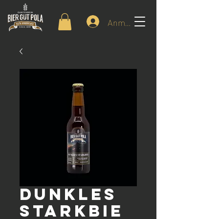
Anmelden
DUNKLES
STARKBIE